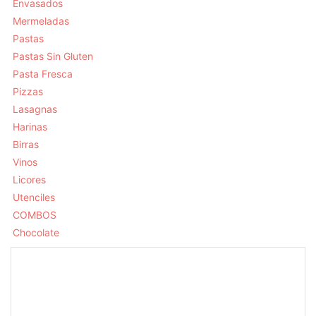
Envasados
Mermeladas
Pastas
Pastas Sin Gluten
Pasta Fresca
Pizzas
Lasagnas
Harinas
Birras
Vinos
Licores
Utenciles
COMBOS
Chocolate