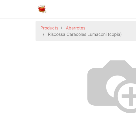
Products
Abarrotes
Riscossa Caracoles Lumaconi (copia)