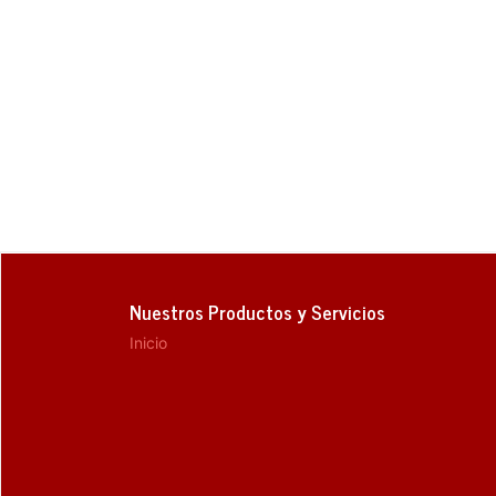
Nuestros Productos y Servicios
Inicio