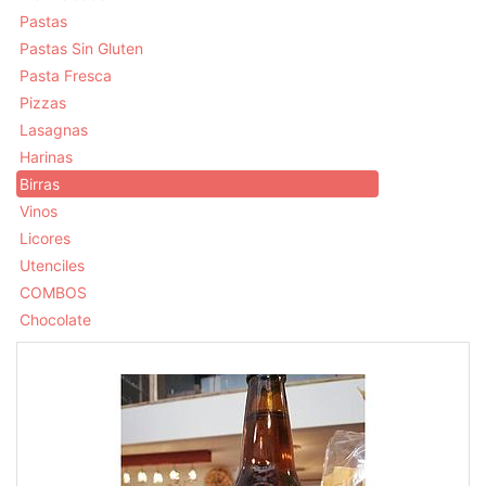
Pastas
Pastas Sin Gluten
Pasta Fresca
Pizzas
Lasagnas
Harinas
Birras
Vinos
Licores
Utenciles
COMBOS
Chocolate