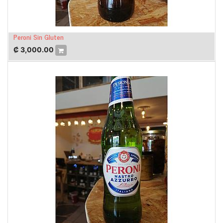
Peroni Sin Gluten
₡
3,000.00