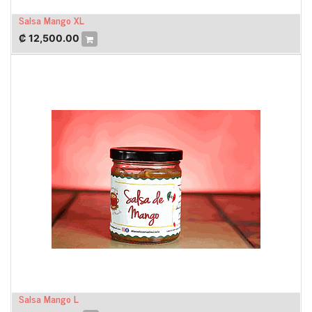
Salsa Mango XL
₡
12,500.00
Salsa Mango L