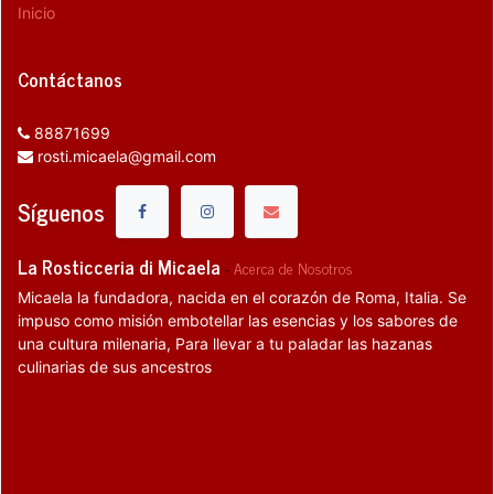
Inicio
Contáctanos
88871699
rosti.micaela@gmail.com
Síguenos
La Rosticceria di Micaela
-
Acerca de Nosotros
Micaela la fundadora, nacida en el corazón de Roma, Italia. Se
impuso como misión embotellar las esencias y los sabores de
una cultura milenaria, Para llevar a tu paladar las hazanas
culinarias de sus ancestros