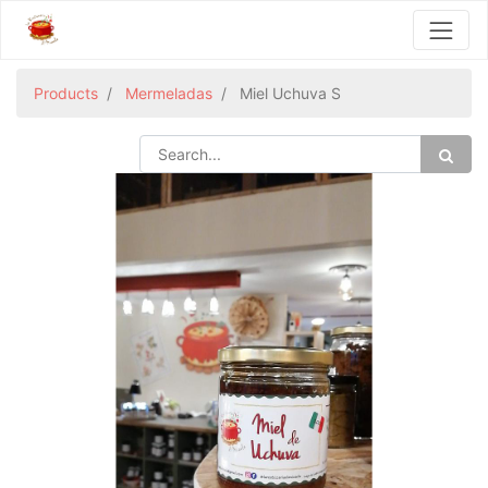
Products
Mermeladas
Miel Uchuva S