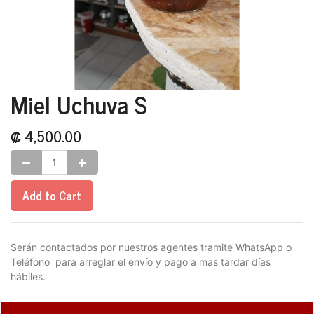
Miel Uchuva S
₡
4,500.00
Add to Cart
Serán contactados por nuestros agentes tramite WhatsApp o
Teléfono para arreglar el envío y pago a mas tardar días
hábiles.