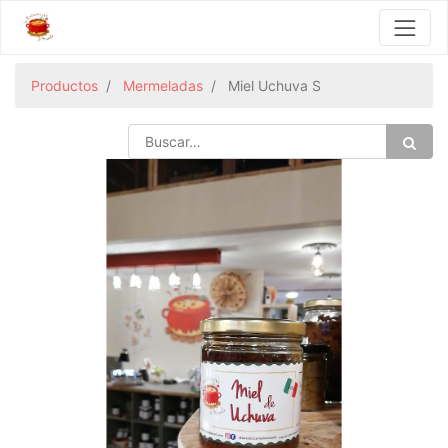
Productos
Mermeladas
Miel Uchuva S