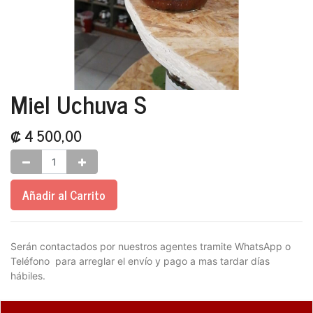
Miel Uchuva S
₡
4 500,00
Añadir al Carrito
Serán contactados por nuestros agentes tramite WhatsApp o
Teléfono para arreglar el envío y pago a mas tardar días
hábiles.