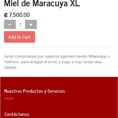
Miel de Maracuya XL
₡
7,500.00
Add to Cart
Serán contactados por nuestros agentes tramite WhatsApp o
Teléfono para arreglar el envío y pago a mas tardar días
hábiles.
Nuestros Productos y Servicios
Inicio
Contáctanos