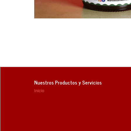
Nuestros Productos y Servicios
Inicio