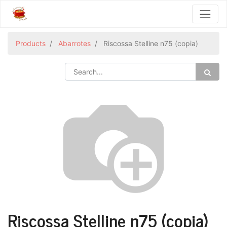
Products
Abarrotes
Riscossa Stelline n75 (copia)
Riscossa Stelline n75 (copia)