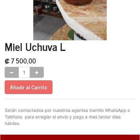
Miel Uchuva L
₡
7 500,00
Añadir al Carrito
Serán contactados por nuestros agentes tramite WhatsApp o
Teléfono para arreglar el envío y pago a mas tardar días
hábiles.