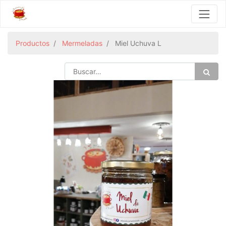
Productos
Mermeladas
Miel Uchuva L