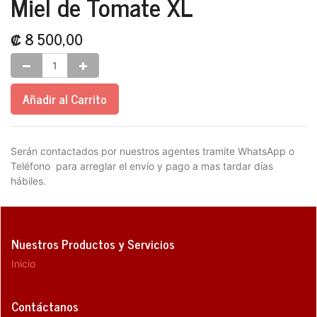
Miel de Tomate XL
₡
8 500,00
Añadir al Carrito
Serán contactados por nuestros agentes tramite WhatsApp o
Teléfono para arreglar el envío y pago a mas tardar días
hábiles.
Nuestros Productos y Servicios
Inicio
Contáctanos