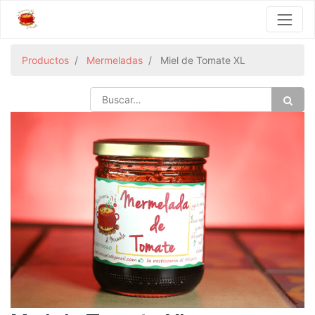
Productos
Mermeladas
Miel de Tomate XL