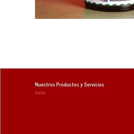
Nuestros Productos y Servicios
Inicio