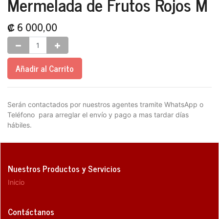
Mermelada de Frutos Rojos M
₡
6 000,00
Añadir al Carrito
Serán contactados por nuestros agentes tramite WhatsApp o
Teléfono para arreglar el envío y pago a mas tardar días
hábiles.
Nuestros Productos y Servicios
Inicio
Contáctanos