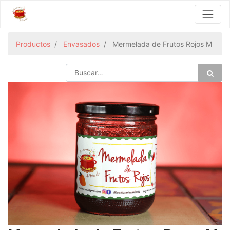
Productos
Envasados
Mermelada de Frutos Rojos M