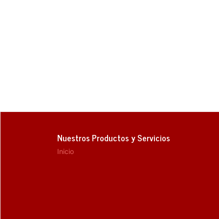
Nuestros Productos y Servicios
Inicio