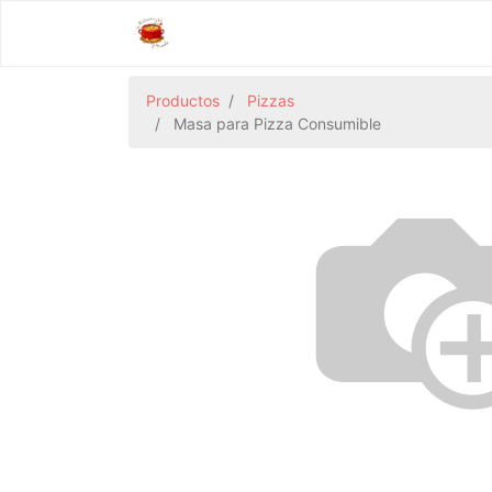
Productos
Pizzas
Masa para Pizza Consumible