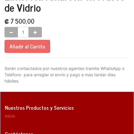
de Vidrio
₡
7 500,00
Añadir al Carrito
Serán contactados por nuestros agentes tramite WhatsApp o
Teléfono para arreglar el envío y pago a mas tardar días
hábiles.
Nuestros Productos y Servicios
Inicio
Contáctanos