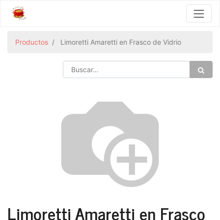
Productos
Limoretti Amaretti en Frasco de Vidrio
Limoretti Amaretti en Frasco