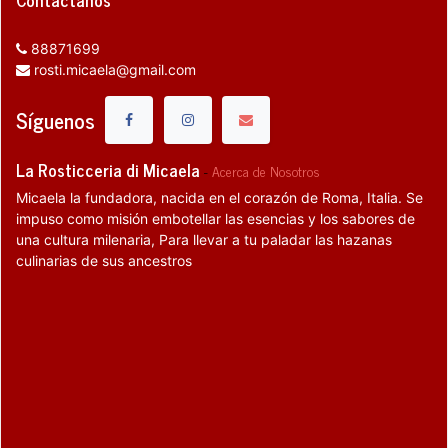
88871699
rosti.micaela@gmail.com
Síguenos
La Rosticceria di Micaela
-
Acerca de Nosotros
Micaela la fundadora, nacida en el corazón de Roma, Italia. Se
impuso como misión embotellar las esencias y los sabores de
una cultura milenaria, Para llevar a tu paladar las hazanas
culinarias de sus ancestros