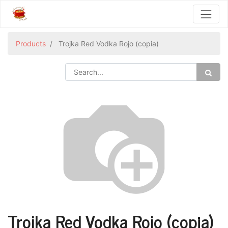
Products
Trojka Red Vodka Rojo (copia)
Trojka Red Vodka Rojo (copia)