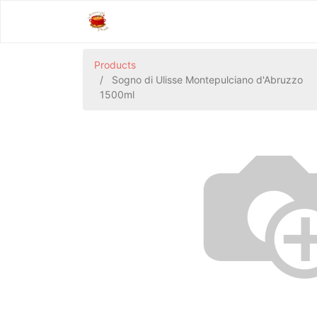
Products
Sogno di Ulisse Montepulciano d'Abruzzo
1500ml