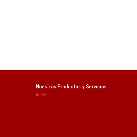
Nuestros Productos y Servicios
Inicio