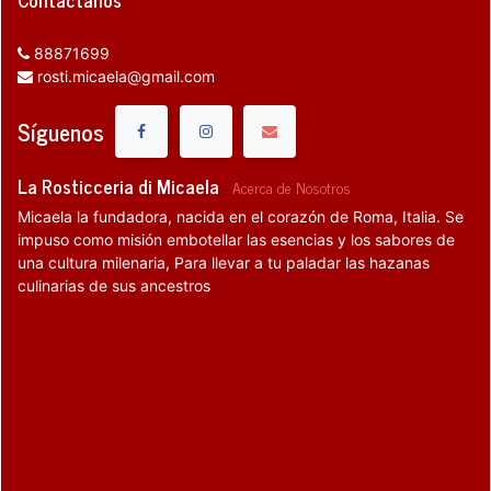
88871699
rosti.micaela@gmail.com
Síguenos
La Rosticceria di Micaela
-
Acerca de Nosotros
Micaela la fundadora, nacida en el corazón de Roma, Italia. Se
impuso como misión embotellar las esencias y los sabores de
una cultura milenaria, Para llevar a tu paladar las hazanas
culinarias de sus ancestros