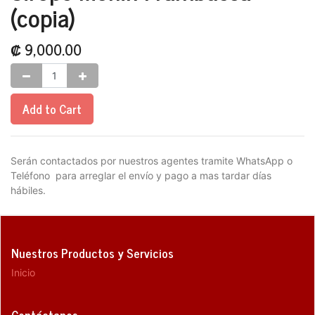
(copia)
₡
9,000.00
Add to Cart
Serán contactados por nuestros agentes tramite WhatsApp o
Teléfono para arreglar el envío y pago a mas tardar días
hábiles.
Nuestros Productos y Servicios
Inicio
Contáctanos