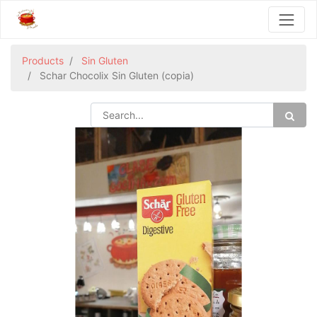
Products
Sin Gluten
Schar Chocolix Sin Gluten (copia)