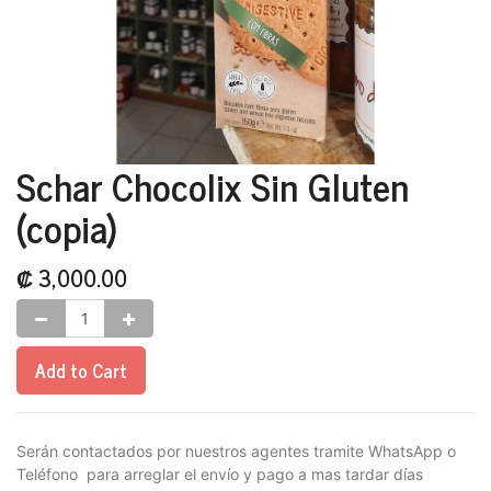
Schar Chocolix Sin Gluten
(copia)
₡
3,000.00
Add to Cart
Serán contactados por nuestros agentes tramite WhatsApp o
Teléfono para arreglar el envío y pago a mas tardar días