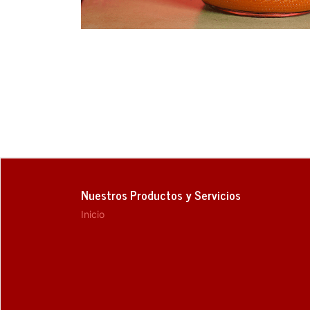
Nuestros Productos y Servicios
Inicio