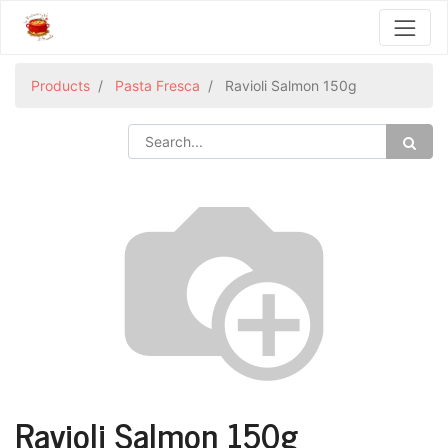
Products
Pasta Fresca
Ravioli Salmon 150g
Ravioli Salmon 150g