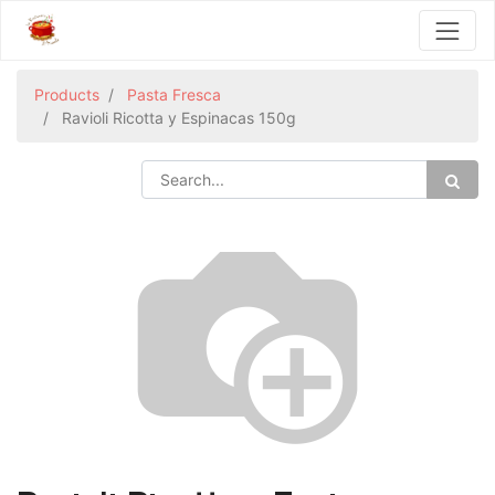
Products
Pasta Fresca
Ravioli Ricotta y Espinacas 150g