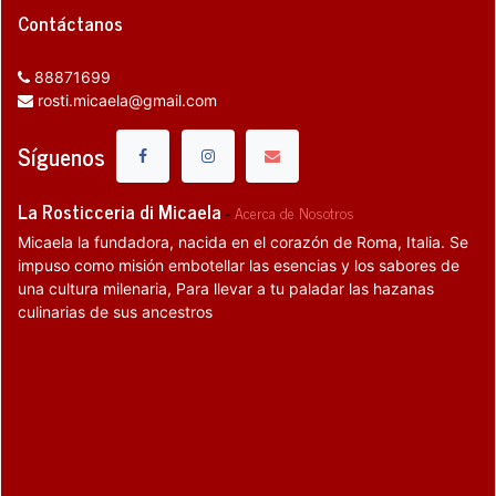
Contáctanos
88871699
rosti.micaela@gmail.com
Síguenos
La Rosticceria di Micaela
-
Acerca de Nosotros
Micaela la fundadora, nacida en el corazón de Roma, Italia. Se
impuso como misión embotellar las esencias y los sabores de
una cultura milenaria, Para llevar a tu paladar las hazanas
culinarias de sus ancestros