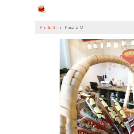
Products
Posata M