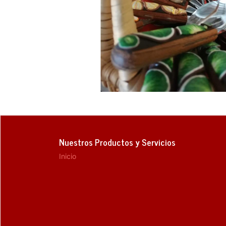
Nuestros Productos y Servicios
Inicio