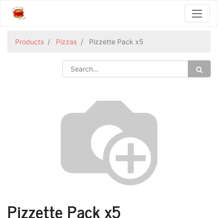
Products
Pizzas
Pizzette Pack x5
Pizzette Pack x5