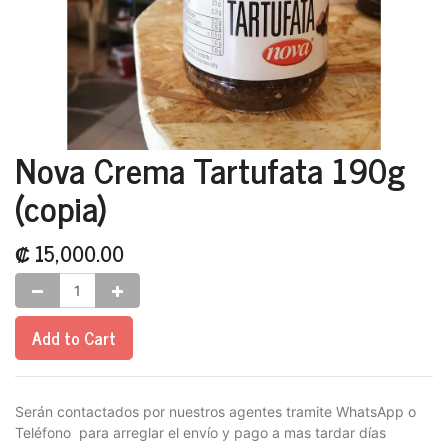
Nova Crema Tartufata 190g
(copia)
₡
15,000.00
Add to Cart
Serán contactados por nuestros agentes tramite WhatsApp o
Teléfono para arreglar el envío y pago a mas tardar días