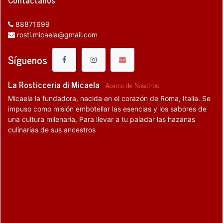
88871699
rosti.micaela@gmail.com
Síguenos
La Rosticceria di Micaela
-
Acerca de Nosotros
Micaela la fundadora, nacida en el corazón de Roma, Italia. Se
impuso como misión embotellar las esencias y los sabores de
una cultura milenaria, Para llevar a tu paladar las hazanas
culinarias de sus ancestros