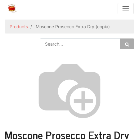
Products
Moscone Prosecco Extra Dry (copia)
Moscone Prosecco Extra Dry