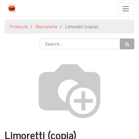
Products
Reposteria
Limoretti (copia)
Limoretti (copia)