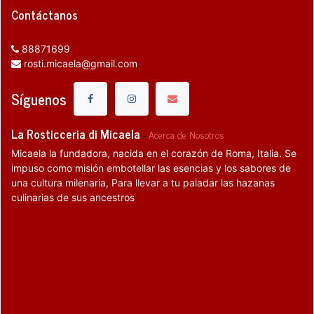
Contáctanos
88871699
rosti.micaela@gmail.com
Síguenos
La Rosticceria di Micaela
-
Acerca de Nosotros
Micaela la fundadora, nacida en el corazón de Roma, Italia. Se
impuso como misión embotellar las esencias y los sabores de
una cultura milenaria, Para llevar a tu paladar las hazanas
culinarias de sus ancestros