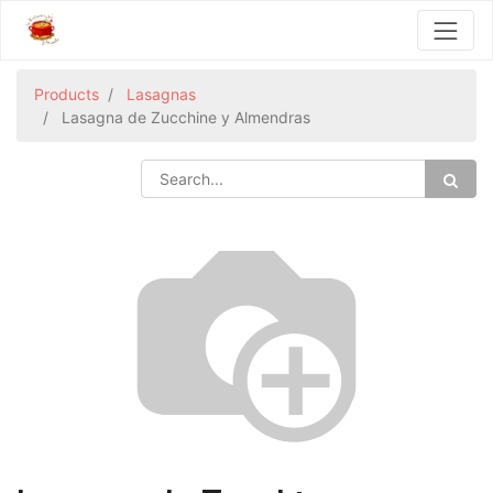
Products
Lasagnas
Lasagna de Zucchine y Almendras