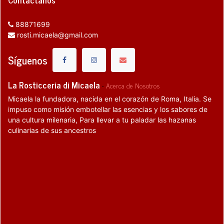
88871699
rosti.micaela@gmail.com
Síguenos
La Rosticceria di Micaela
-
Acerca de Nosotros
Micaela la fundadora, nacida en el corazón de Roma, Italia. Se
impuso como misión embotellar las esencias y los sabores de
una cultura milenaria, Para llevar a tu paladar las hazanas
culinarias de sus ancestros