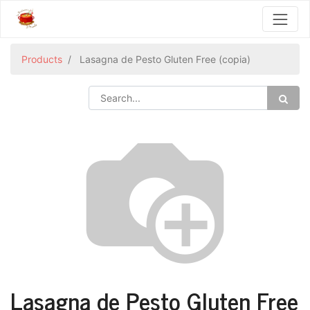
Products
Lasagna de Pesto Gluten Free (copia)
Lasagna de Pesto Gluten Free