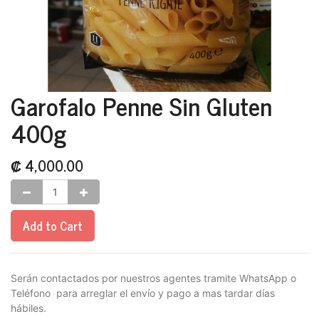
Garofalo Penne Sin Gluten
400g
₡
4,000.00
Add to Cart
Serán contactados por nuestros agentes tramite WhatsApp o
Teléfono para arreglar el envío y pago a mas tardar días
hábiles.