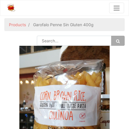
Products
Garofalo Penne Sin Gluten 400g