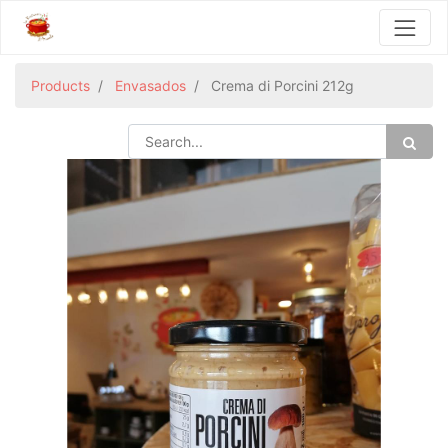
Products
Envasados
Crema di Porcini 212g