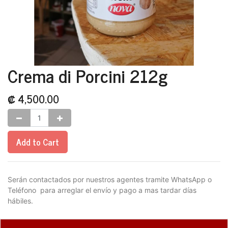
Crema di Porcini 212g
₡
4,500.00
Add to Cart
Serán contactados por nuestros agentes tramite WhatsApp o
Teléfono para arreglar el envío y pago a mas tardar días
hábiles.