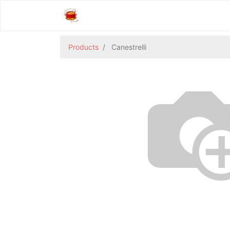
Products
Canestrelli