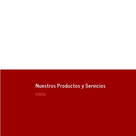
Nuestros Productos y Servicios
Inicio