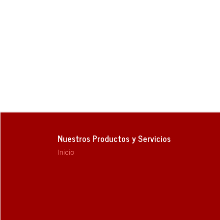
Nuestros Productos y Servicios
Inicio