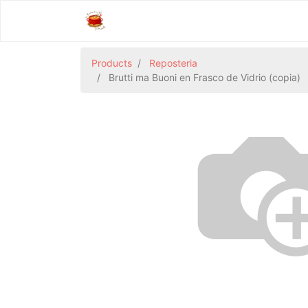
Products
Reposteria
Brutti ma Buoni en Frasco de Vidrio (copia)