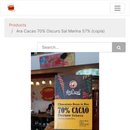
Products
Ara Cacao 70% Oscuro Sal Marina 57% (copia)