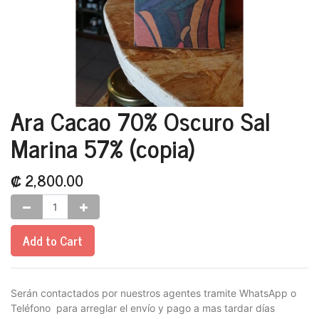
Ara Cacao 70% Oscuro Sal
Marina 57% (copia)
₡
2,800.00
Add to Cart
Serán contactados por nuestros agentes tramite WhatsApp o
Teléfono para arreglar el envío y pago a mas tardar días