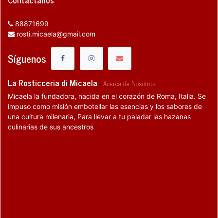
88871699
rosti.micaela@gmail.com
Síguenos
La Rosticceria di Micaela
-
Acerca de Nosotros
Micaela la fundadora, nacida en el corazón de Roma, Italia. Se
impuso como misión embotellar las esencias y los sabores de
una cultura milenaria, Para llevar a tu paladar las hazanas
culinarias de sus ancestros